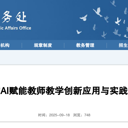
织机构
规章制度
教务管理
招生
AI赋能教师教学创新应用与实
时间：2025-09-18 浏览：
748