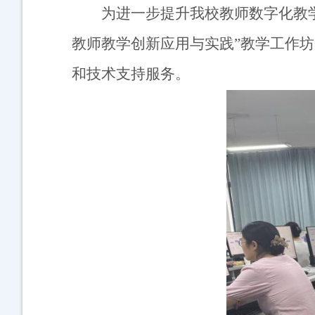
为进一步提升我校教师数字化教
教师教学创新应用与实践”教学工作坊
和技术支持服务。