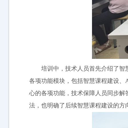
培训中，技术人员首先介绍了智
各项功能模块，包括智慧课程建设、
心的各项功能，技术保障人员同步解
法，也明确了后续智慧课程建设的方