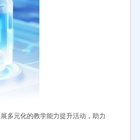
开展多元化的教学能力提升活动，助力