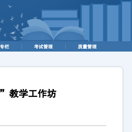
专栏
考试管理
质量管理
践”教学工作坊