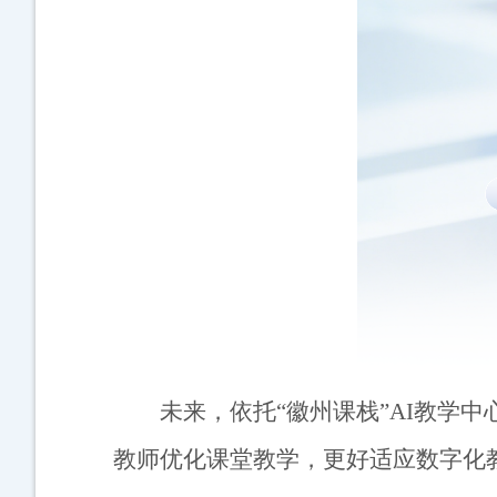
未来，依托“徽州课栈”
AI
教学中
教师优化课堂教学，更好适应数字化