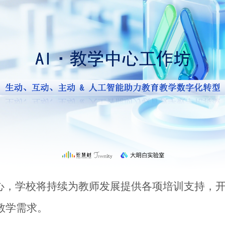
心，学校将持续为教师发展提供各项培训支持，
教学需求。