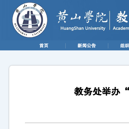
首页
新闻公告
组
教务处举办“