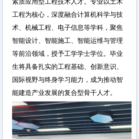
素质应用型工程技术人才。专业以土木
工程为核心，深度融合计算机科学与技
术、机械工程、电子信息等学科，聚焦
智能设计、智能施工、智能运维与管理
等前沿领域，授予工学学士学位。毕业
生将具备扎实的工程基础、创新意识、
国际视野与终身学习能力，成为推动智
能建造产业发展的复合型骨干人才。