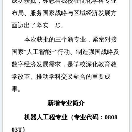
成功获批，
标志着我校在优化学科专业
布局、服务国家战略与区域经济发展方
面迈出了坚实一步。
本次获批的三个新专业，紧密对接
国家
“
人工智能
+”
行动、制造强国战略及
数字经济发展需求，是学校深化
教育教
学改革
、推动学科交叉融合的重要成
果。
新增专业简介
机器人工程专业（专业代码：
0808
03T
）