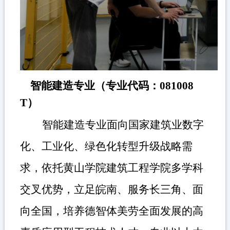
智能建造专业
（专业代码：
081008
T
）
智能建造专业面向国家建筑业数字
化、工业化、绿色化转型升级战略需
求，依托黄山学院建筑工程学院多学科
交叉优势，立足皖南、服务长三角、面
向全国，培养德智体美劳全面发展的高