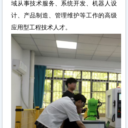
域从事技术服务、系统开发、机器人设
计、产品制造、管理维护等工作的高级
应用型工程技术人才。