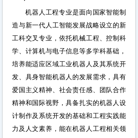
机器人工程专业是面向国家智能制
造与新一代人工智能发展战略设立的新
工科交叉专业，依托机械工程、控制科
学、计算机与电子信息等多学科基础，
培养能适应区域工业机器人及其系统开
发、具身智能机器人的发展需求，具有
爱国主义精神、社会责任感、团队合作
精神和国际视野，具备扎实的机器人设
计制作及系统开发的基础和工程实践能
力及人文素养，能在机器人工程相关领