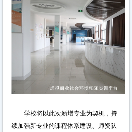
学校将以此次新增专业为契机，持
续加强新专业的课程体系建设、师资队