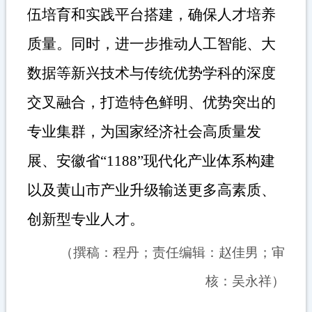
伍培育和实践平台搭建，确保人才培养
质量。同时，进一步推动人工智能、大
数据等新兴技术与传统优势学科的深度
交叉融合，打造特色鲜明、优势突出的
专业集群，为国家经济社会高质量发
展
、
安徽省
“
1188
”现代化产业体系构建
以及黄山市
产业升级输送更多高素质、
创新型专业人才。
（
撰稿：程丹；责任编辑：赵佳男；审
核：吴永祥
）