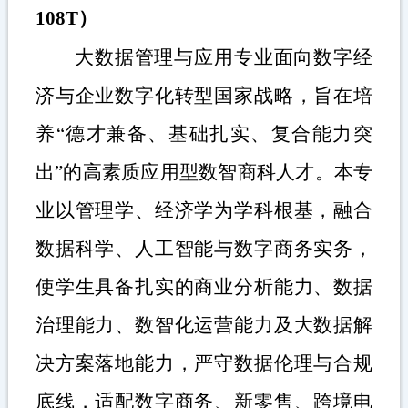
108T）
大数据管理与应用专业面向数字经
济与企业数字化转型国家战略，旨在培
养
“
德才兼备、基础扎实、复合能力突
出
”
的高素质应用型数智商科人才。本专
业以管理学、经济学为学科根基，融合
数据科学、人工智能与数字商务实务，
使学生具备扎实的商业分析能力、数据
治理能力、数智化运营能力及大数据解
决方案落地能力，严守数据伦理与合规
底线，适配数字商务、新零售、跨境电