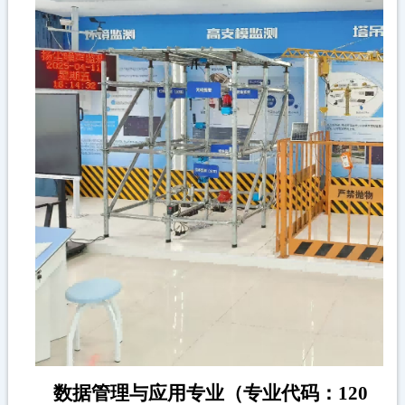
数据管理与应用专业（专业代码：120