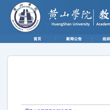
首页
新闻公告
组