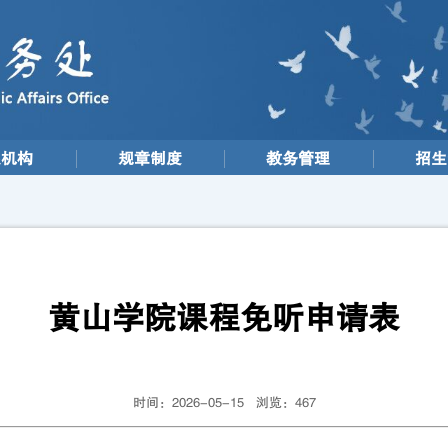
织机构
规章制度
教务管理
招生
黄山学院课程免听申请表
时间：2026-05-15 浏览：
467