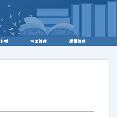
专栏
考试管理
质量管理