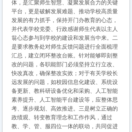
体，是汇聚师生智慧、凝聚发展合力的关键
平台，更是破解发展难题、推动学校高质量
发展的有力抓手
，
保持开门办教育的心态，
并代表学校党委、行政感谢师生代表以主人
翁心态参与到学校的建设和发展当中来。二
是要求教务处对师生反馈问题进行全面梳理
汇总，建立闭环整改台账。针对能够即刻整
改的问题，各职能部门必须坚持立行立改、
快改真改，确保整改实效；对于有关学校长
远发展的问题，如校园信息化建设、系统设
备更新、教科研设备优化和采购、人工智能
素养提升、人工智能平台建设等，应整体思
考、逐步规划、高效推进。三是树立正确的
政绩观、转变教育理念和工作作风，通过
教、学、管、服四位一体的联动，共同促进