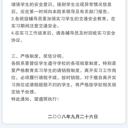
增强学生的安全意识。接到学生出现异常情况信息
后，应在第一时间向本院系领导及有关部门报告。
3.各班级辅导员要加强实习学生的交通安全教育，在
实习期间注意交通安全。
4.在实习工作结束后，请各辅导员及时回收实习安全
协议。
三、严格制度，奖惩分明。
各院系要督促学生遵守学校的各项规章制度，特别是
要严格教育实习学生的请销假制度。离开实习工作岗
位，必须履行请假手续，按时销假。对于擅自离开实
习岗位或请假超假不归的学生，将严格按学校相关规
定给予处理。
特此通知，望遵照执行！
二○○八年九月二十六日