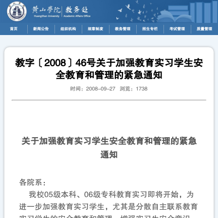
首页
新闻公告
组织机构
规章制度
教务管理
招生专栏
考试管理
质量管理
教字〔2008〕46号关于加强教育实习学生安
全教育和管理的紧急通知
时间：2008-09-27 浏览：
1738
关于加强教育实习学生安全教育和管理的紧急
通知
各院系：
我校05级本科、06级专科教育实习即将开始，为
进一步加强教育实习学生，尤其是分散自主联系教育