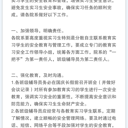
实习学生的安全教育和管理，增强实习生安全意识，
避免发生实习生安全事故，确保实习任务的顺利完
成，请各院系做好以下工作。
一、加强领导，明确责任。
各院系要高度重视实习生特别是分散自主联系教育实
习学生的安全教育与管理工作，要成立专门的教育实
习安全工作领导小组，统筹各方面工作，院系的“一
把手”为第一责任人，班级辅导员为第二责任人。
二、强化教育，及时沟通。
1.各班级辅导员务必在国庆长假前召开班会（并做好
会议记录）对所有参加教育实习的学生进行一次安全
教育，强调实习安全的重要性，不断提高安全意识和
防范能力，确保实习生生命财产安全。
2.各班级辅导员应经常与各教育实习学生联系，定期
了解情况，建立顺畅的安全管理网络。要及时通过电
话、短信、网络平台等手段加强对学生的安全教育，