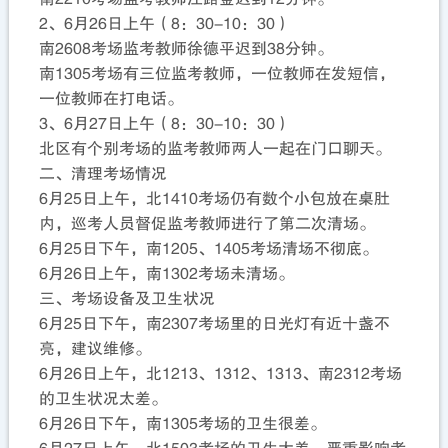
2、6月26日上午（8：30-10：30）
南2608考场监考教师徐德平迟到38分钟。
南1305考场有三位监考教师，一位教师在发短信，
一位教师在打电话。
3、6月27日上午（8：30-10：30）
北区有个别考场的监考教师两人一起在门口聊天。
二、清理考场情况
6月25日上午，北1410考场仍有数个小包放在桌肚
内，巡考人员督促监考教师进行了第二次清场。
6月25日下午，南1205、1405考场清场不彻底。
6月26日上午，南1302考场未清场。
三、考场设备及卫生状况
6月25日下午，南2307考场里的日光灯有近十盏不
亮，建议维修。
6月26日上午，北1213、1312、1313、南2312考场
的卫生状况太差。
6月26日下午，南1305考场的卫生很差。