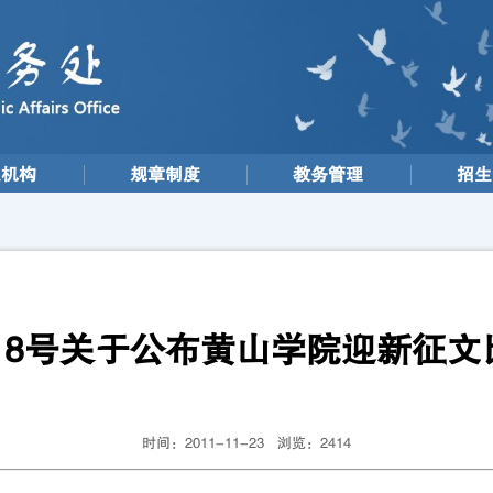
织机构
规章制度
教务管理
招生
）18号关于公布黄山学院迎新征
时间：2011-11-23 浏览：
2414