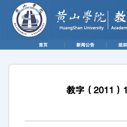
首页
新闻公告
组
教字（2011