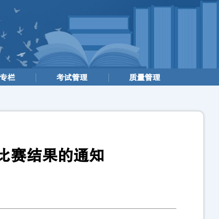
专栏
考试管理
质量管理
文比赛结果的通知