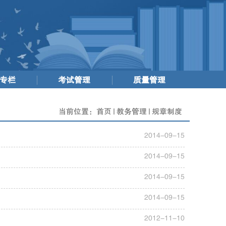
专栏
考试管理
质量管理
当前位置：
首页
教务管理
规章制度
2014-09-15
2014-09-15
2014-09-15
2014-09-15
2012-11-10