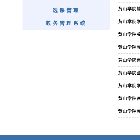
黄山学院
选课管理
黄山学院
教务管理系统
黄山学院
黄山学院
黄山学院
黄山学院全
黄山学院学
黄山学院
黄山学院