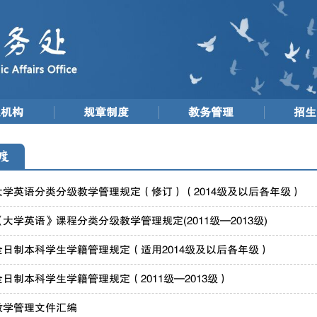
织机构
规章制度
教务管理
招生
度
学英语分类分级教学管理规定（修订）（2014级及以后各年级）
大学英语》课程分类分级教学管理规定(2011级—2013级)
日制本科学生学籍管理规定（适用2014级及以后各年级）
日制本科学生学籍管理规定（2011级—2013级）
教学管理文件汇编