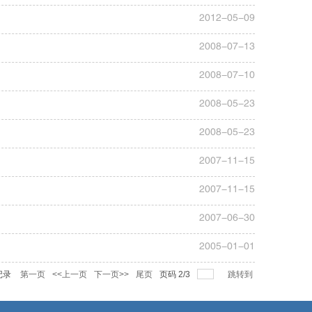
2012-05-09
2008-07-13
2008-07-10
2008-05-23
2008-05-23
2007-11-15
2007-11-15
2007-06-30
2005-01-01
记录
第一页
<<上一页
下一页>>
尾页
页码
2
/
3
跳转到