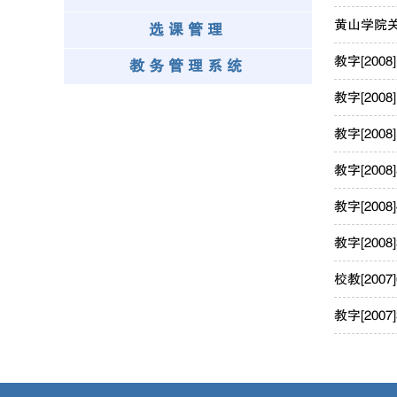
黄山学院关
选课管理
教字[20
教务管理系统
教字[20
教字[20
教字[20
教字[20
教字[200
校教[20
教字[20