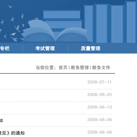
专栏
考试管理
质量管理
当前位置：
首页
教务管理
教务文件
2008-07-11
2008-06-25
2008-06-13
2008-06-06
知
2008-06-06
的意见》的通知