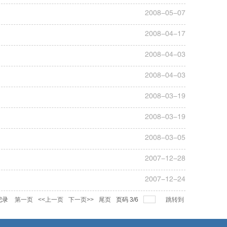
2008-05-07
2008-04-17
2008-04-03
2008-04-03
2008-03-19
2008-03-19
2008-03-05
2007-12-28
2007-12-24
记录
第一页
<<上一页
下一页>>
尾页
页码
3
/
6
跳转到